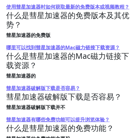
使用彗星加速器时如何获取最新的免费版本或视频教程？
什么是彗星加速器的免费版本及其优
势？
彗星加速器的免费版
哪里可以找到彗星加速器的Mac磁力链接下载资源？
什么是彗星加速器的Mac磁力链接下
载资源？
彗星加速器的
彗星加速器破解版下载是否容易？
彗星加速器破解版下载是否容易？
彗星加速器破解版下载并不
彗星加速器有哪些免费功能可以提升浏览体验？
什么是彗星加速器的免费功能？