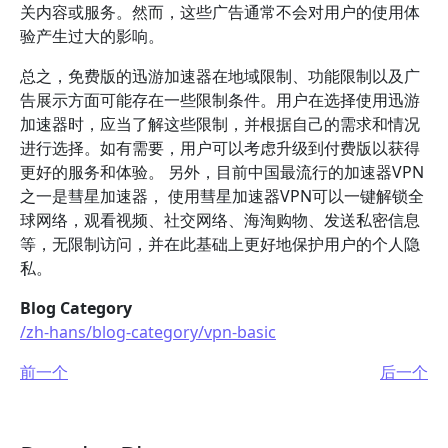
关内容或服务。然而，这些广告通常不会对用户的使用体
验产生过大的影响。
总之，免费版的迅游加速器在地域限制、功能限制以及广
告展示方面可能存在一些限制条件。用户在选择使用迅游
加速器时，应当了解这些限制，并根据自己的需求和情况
进行选择。如有需要，用户可以考虑升级到付费版以获得
更好的服务和体验。 另外，目前中国最流行的加速器VPN
之一是彗星加速器， 使用彗星加速器VPN可以一键解锁全
球网络，观看视频、社交网络、海淘购物、发送私密信息
等，无限制访问，并在此基础上更好地保护用户的个人隐
私。
Blog Category
/zh-hans/blog-category/vpn-basic
前一个
后一个