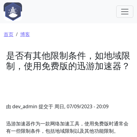
跳转到主要内容
面包屑
首页
博客
是否有其他限制条件，如地域限
制，使用免费版的迅游加速器？
由
dev_admin
提交于
周日, 07/09/2023 - 20:09
迅游加速器作为一款网络加速工具，使用免费版时通常会
有一些限制条件，包括地域限制以及其他功能限制。