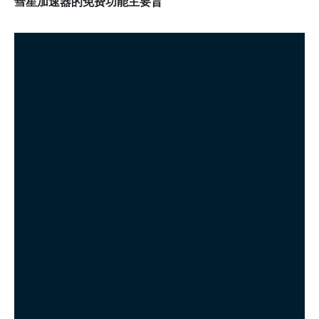
彗星加速器的免费功能主要旨