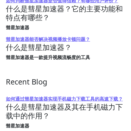
如何判断彗星加速器是否值得信赖？有哪些用户评价？
什么是彗星加速器？它的主要功能和
特点有哪些？
彗星加速器
彗星加速器能否解决视频播放卡顿问题？
什么是彗星加速器？
彗星加速器是一款提升视频流畅度的工具
Recent Blog
如何通过彗星加速器实现手机磁力下载工具的高速下载？
什么是彗星加速器及其在手机磁力下
载中的作用？
彗星加速器