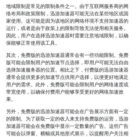
地域限制是常见的限制条件之一。由于互联网服务商的网
络布局和政策限制，迅游加速器可能无法在某些地区或国
家使用。这可能是因为该地区的网络环境不支持加速器的
运行，或者是由于政策上的限制导致无法使用相关服务。
因此，用户在选择迅游加速器时需要注意地域限制，以确
保能够正常使用该工具。
其次，免费版的迅游加速器通常会有一些功能限制。免费
版可能会限制用户的加速节点选择，即用户可能无法自由
选择加速服务器的位置。相比之下，付费版的迅游加速器
通常会提供更多的加速节点供用户选择，以便更好地满足
用户的需求。此外，免费版可能会限制用户的网络速度或
带宽使用，以确保付费用户能够享受更好的网络加速效
果。
另外，免费版的迅游加速器可能会在广告展示方面有一定
的限制。为了获取一定的收入来支持免费版的运营，迅游
加速器可能会在免费版中显示一定数量的广告。这些广告
可能会以弹窗、横幅或其他形式展示，以提醒用户关注相