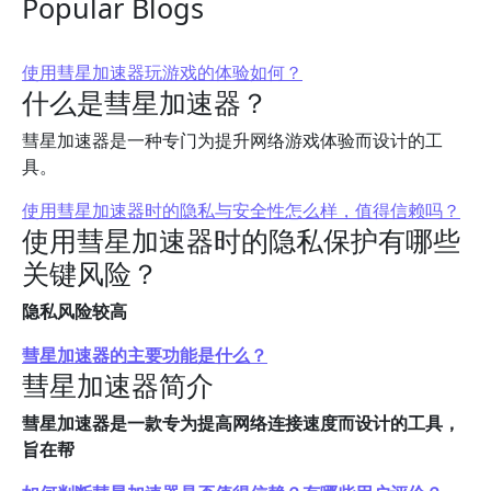
Popular Blogs
使用彗星加速器玩游戏的体验如何？
什么是彗星加速器？
彗星加速器是一种专门为提升网络游戏体验而设计的工
具。
使用彗星加速器时的隐私与安全性怎么样，值得信赖吗？
使用彗星加速器时的隐私保护有哪些
关键风险？
隐私风险较高
彗星加速器的主要功能是什么？
彗星加速器简介
彗星加速器是一款专为提高网络连接速度而设计的工具，
旨在帮