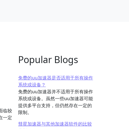
Popular Blogs
免费的uu加速器是否适用于所有操作
系统或设备？
免费的uu加速器并不适用于所有操作
系统或设备。虽然一些uu加速器可能
提供多平台支持，但仍然存在一定的
面临较
限制。
在一定
彗星加速器与其他加速器软件的比较