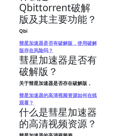
Qbittorrent破解
版及其主要功能？
Qbi
彗星加速器是否有破解版，使用破解
版存在风险吗？
彗星加速器是否有
破解版？
关于彗星加速器是否存在破解版，
彗星加速器的高清视频资源如何在线
观看？
什么是彗星加速器
的高清视频资源？
彗星加速器的高清视频资