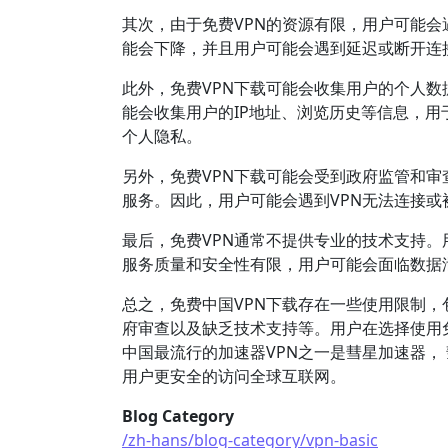
其次，由于免费VPN的资源有限，用户可能会
能会下降，并且用户可能会遇到延迟或断开连
此外，免费VPN下载可能会收集用户的个人数
能会收集用户的IP地址、浏览历史等信息，用
个人隐私。
另外，免费VPN下载可能会受到政府监管和审
服务。因此，用户可能会遇到VPN无法连接或
最后，免费VPN通常不提供专业的技术支持。
服务质量和安全性有限，用户可能会面临数据
总之，免费中国VPN下载存在一些使用限制
府审查以及缺乏技术支持等。用户在选择使用免
中国最流行的加速器VPN之一是彗星加速器， 
用户更安全的访问全球互联网。
Blog Category
/zh-hans/blog-category/vpn-basic