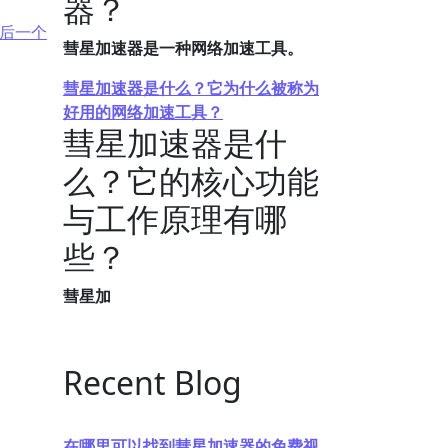
器？
后一个
彗星加速器是一种网络加速工具。
彗星加速器是什么？它为什么被称为
好用的网络加速工具？
彗星加速器是什
么？它的核心功能
与工作原理有哪
些？
彗星加
Recent Blog
在哪里可以找到彗星加速器的免费视