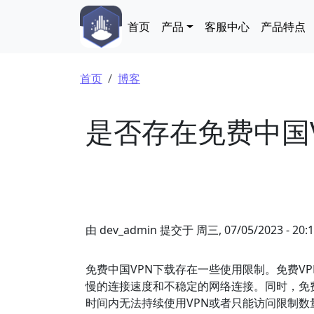
跳转到主要内容
Main navigation
首页
产品
客服中心
产品特点
面包屑
首页
博客
是否存在免费中国
由
dev_admin
提交于
周三, 07/05/2023 - 20:
免费中国VPN下载存在一些使用限制。免费V
慢的连接速度和不稳定的网络连接。同时，免
时间内无法持续使用VPN或者只能访问限制数