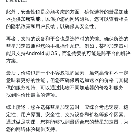
此外，安全性也是必须考虑的方面。确保选择的彗星加速
器提供
加密功能
，以保护您的网络隐私。您可以查看相关
的隐私政策和用户反馈，以确保其安全性。
再者，支持的设备和平台也是选择时的关键。确保所选的
彗星加速器兼容您的手机操作系统。例如，某些加速器可
能只支持Android或iOS，而您需要的可能是跨平台的解决
方案。
最后，价格也是一个不容忽视的因素。虽然高价并不一定
意味着更好的性能，但您应确保所选加速器的价格与其提
供的服务相符。可以通过比较不同加速器的价格和服务，
找到性价比最高的选项。
综上所述，您在选择彗星加速器时，应综合考虑速度、稳
定性、用户界面、安全性、支持设备和价格等多个因素。
通过做足功课，您将能够找到最适合您的彗星加速器，为
您的网络体验提供支持。