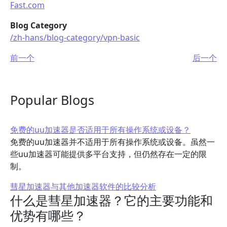
Fast.com
Blog Category
/zh-hans/blog-category/vpn-basic
前一个
后一个
Popular Blogs
免费的uu加速器是否适用于所有操作系统或设备？
免费的uu加速器并不适用于所有操作系统或设备。虽然一
些uu加速器可能提供多平台支持，但仍然存在一定的限
制。
彗星加速器与其他加速器软件的比较分析
什么是彗星加速器？它的主要功能和
优势有哪些？