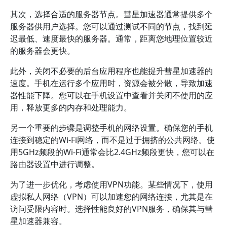
其次，选择合适的服务器节点。彗星加速器通常提供多个
服务器供用户选择。您可以通过测试不同的节点，找到延
迟最低、速度最快的服务器。通常，距离您地理位置较近
的服务器会更快。
此外，关闭不必要的后台应用程序也能提升彗星加速器的
速度。手机在运行多个应用时，资源会被分散，导致加速
器性能下降。您可以在手机设置中查看并关闭不使用的应
用，释放更多的内存和处理能力。
另一个重要的步骤是调整手机的网络设置。确保您的手机
连接到稳定的Wi-Fi网络，而不是过于拥挤的公共网络。使
用5GHz频段的Wi-Fi通常会比2.4GHz频段更快，您可以在
路由器设置中进行调整。
为了进一步优化，考虑使用VPN功能。某些情况下，使用
虚拟私人网络（VPN）可以加速您的网络连接，尤其是在
访问受限内容时。选择性能良好的VPN服务，确保其与彗
星加速器兼容。