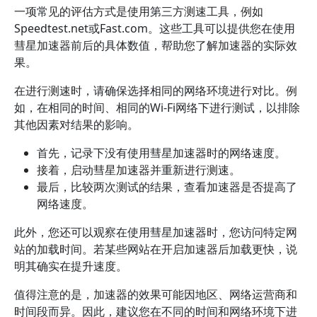
一项常见的评估方式是使用第三方测速工具，例如
Speedtest.net或Fast.com。这些工具可以提供您在使用
彗星加速器前后的具体数值，帮助您了解加速器的实际效
果。
在进行测速时，请确保选择相同的网络环境进行对比。例
如，在相同的时间、相同的Wi-Fi网络下进行测试，以排除
其他因素对结果的影响。
首先，记录下没有使用彗星加速器时的网络速度。
接着，启动彗星加速器并重新进行测速。
最后，比较两次测试的结果，查看加速器是否提高了
网络速度。
此外，您还可以观察在使用彗星加速器时，您访问特定网
站的加载时间。若某些网站在开启加速器后加载更快，说
明其确实在提升速度。
值得注意的是，加速器的效果可能因地区、网络运营商和
时间段而异。因此，建议您在不同的时间和网络环境下进