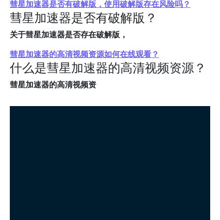
彗星加速器是否有破解版，使用破解版存在风险吗？
彗星加速器是否有破解版？
关于彗星加速器是否存在破解版，
彗星加速器的高清视频资源如何在线观看？
什么是彗星加速器的高清视频资源？
彗星加速器的高清视频资