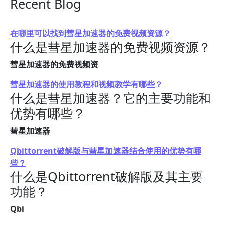
Recent Blog
在哪里可以找到彗星加速器的免费视频资源？
什么是彗星加速器的免费视频资源？
彗星加速器的免费视频资
彗星加速器的使用教程和视频教学有哪些？
什么是彗星加速器？它的主要功能和
优势有哪些？
彗星加速器
Qbittorrent破解版与彗星加速器结合使用的优势有哪
些？
什么是Qbittorrent破解版及其主要
功能？
Qbi