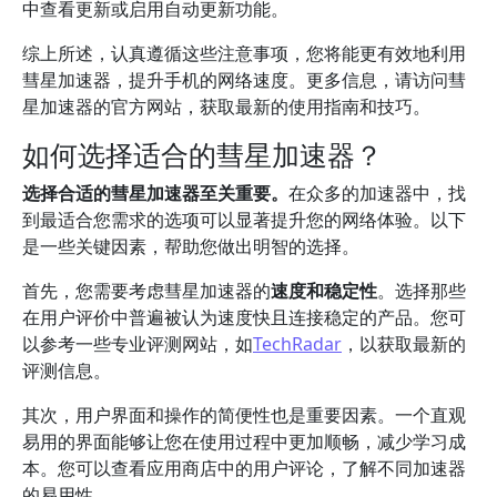
中查看更新或启用自动更新功能。
综上所述，认真遵循这些注意事项，您将能更有效地利用
彗星加速器，提升手机的网络速度。更多信息，请访问彗
星加速器的官方网站，获取最新的使用指南和技巧。
如何选择适合的彗星加速器？
选择合适的彗星加速器至关重要。
在众多的加速器中，找
到最适合您需求的选项可以显著提升您的网络体验。以下
是一些关键因素，帮助您做出明智的选择。
首先，您需要考虑彗星加速器的
速度和稳定性
。选择那些
在用户评价中普遍被认为速度快且连接稳定的产品。您可
以参考一些专业评测网站，如
TechRadar
，以获取最新的
评测信息。
其次，用户界面和操作的简便性也是重要因素。一个直观
易用的界面能够让您在使用过程中更加顺畅，减少学习成
本。您可以查看应用商店中的用户评论，了解不同加速器
的易用性。