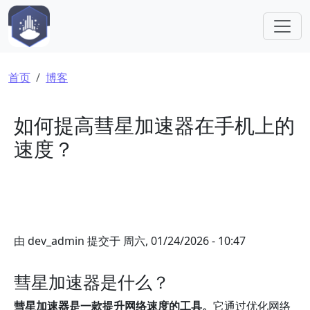
跳转到主要内容
面包屑
首页
博客
如何提高彗星加速器在手机上的
速度？
由
dev_admin
提交于
周六, 01/24/2026 - 10:47
彗星加速器是什么？
彗星加速器是一款提升网络速度的工具。
它通过优化网络