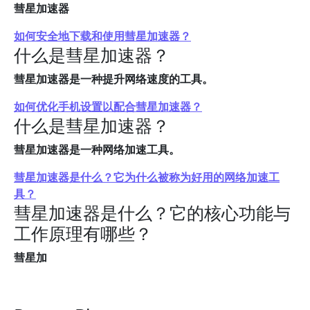
彗星加速器
如何安全地下载和使用彗星加速器？
什么是彗星加速器？
彗星加速器是一种提升网络速度的工具。
如何优化手机设置以配合彗星加速器？
什么是彗星加速器？
彗星加速器是一种网络加速工具。
彗星加速器是什么？它为什么被称为好用的网络加速工
具？
彗星加速器是什么？它的核心功能与
工作原理有哪些？
彗星加