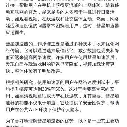
连接，帮助用户在手机上获得更流畅的上网体验。随着移
动互联网的普及，越来越多的人依赖于手机进行日常活
动，如观看视频、在线游戏和社交媒体互动。然而，网络
延迟和速度慢的问题常常困扰着用户，这时，彗星加速器
应运而生。
彗星加速器的工作原理主要是通过多种技术手段来优化网
络传输。它可以通过选择最佳路径、减少数据包丢失和降
低延迟来提高网络速度。许多用户在使用彗星加速器后，
发现自己在玩游戏时的延迟显著降低，视频加载速度更
快，整体体验有了明显改善。
根据相关研究，使用加速器的用户在网络速度测试中，平
均提升幅度可达到30%至50%。这对于需要高带宽的应
用，如高清视频通话或大型在线游戏，尤其重要。彗星加
速器的功能不仅限于加速，它还提供了安全性保护，帮助
用户在公共Wi-Fi环境下保护个人隐私。
为了更好地理解彗星加速器的优势，以下是一些其主要功