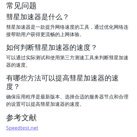
常见问题
彗星加速器是什么？
彗星加速器是一款提升网络速度的工具，通过优化网络连
接帮助用户获得更流畅的上网体验。
如何判断彗星加速器的速度？
可以通过实际测试和使用第三方测速工具来判断彗星加速
器的速度。
有哪些方法可以提高彗星加速器的速
度？
确保应用程序是最新版本、选择合适的服务器节点和合理
的设置可以提高彗星加速器的速度。
参考文献
Speedtest.net