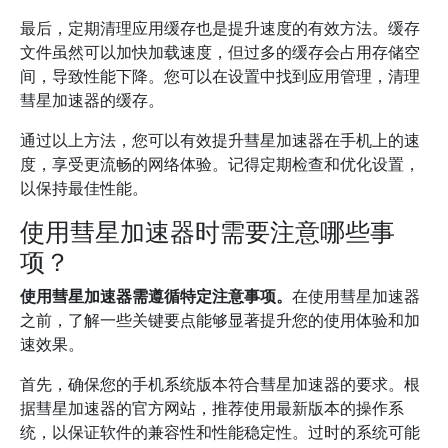
最后，定期清理应用缓存也是提升速度的有效方法。缓存
文件虽然可以加快加载速度，但过多的缓存会占用存储空
间，导致性能下降。您可以在设置中找到应用管理，清理
彗星加速器的缓存。
通过以上方法，您可以有效提升彗星加速器在手机上的速
度，享受更流畅的网络体验。记得定期检查和优化设置，
以保持最佳性能。
使用彗星加速器时需要注意哪些事
项？
使用彗星加速器需遵循特定注意事项。
在使用彗星加速器
之前，了解一些关键要点能够显著提升您的使用体验和加
速效果。
首先，确保您的手机系统版本符合彗星加速器的要求。根
据彗星加速器的官方网站，推荐使用最新版本的操作系
统，以保证软件的兼容性和性能稳定性。过时的系统可能