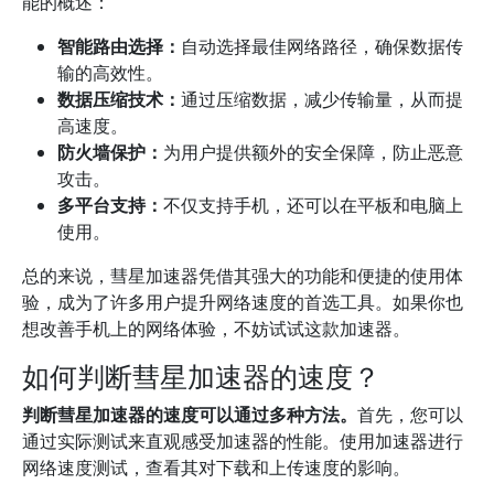
能的概述：
智能路由选择：
自动选择最佳网络路径，确保数据传
输的高效性。
数据压缩技术：
通过压缩数据，减少传输量，从而提
高速度。
防火墙保护：
为用户提供额外的安全保障，防止恶意
攻击。
多平台支持：
不仅支持手机，还可以在平板和电脑上
使用。
总的来说，彗星加速器凭借其强大的功能和便捷的使用体
验，成为了许多用户提升网络速度的首选工具。如果你也
想改善手机上的网络体验，不妨试试这款加速器。
如何判断彗星加速器的速度？
判断彗星加速器的速度可以通过多种方法。
首先，您可以
通过实际测试来直观感受加速器的性能。使用加速器进行
网络速度测试，查看其对下载和上传速度的影响。