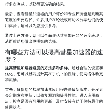
行多次测试，以获得更准确的结果。
最后，查看彗星加速器的用户评价和专业评测也是判断其
速度的重要途径。许多用户在论坛或评论区分享他们的使
用体验，这可以为您提供参考。
通过上述方法，您可以全面评估彗星加速器的速度表现，
从而帮助您做出更明智的选择。
有哪些方法可以提高彗星加速器的速
度？
提高彗星加速器速度的方法多种多样。
通过合理的设置和
优化，您可以显著提升其在手机上的性能，使网络体验更
加流畅。
首先，确保您的彗星加速器应用程序是最新版本。开发者
会定期发布更新，以修复漏洞和提升性能。进入应用商
店，检查是否有可用的更新，及时安装有助于保持最佳的
使用状态。