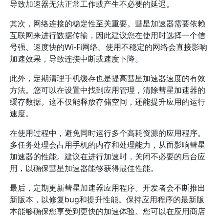
导致加速器无法正常工作或产生不必要的延迟。
其次，网络连接的稳定性至关重要。彗星加速器需要依赖
互联网来进行数据传输，因此建议您在使用时选择一个信
号强、速度快的Wi-Fi网络。使用不稳定的网络会直接影响
加速效果，导致连接中断或速度下降。
此外，定期清理手机缓存也是提高彗星加速器速度的有效
方法。您可以在设置中找到应用管理，清除彗星加速器的
缓存数据。这不仅能释放存储空间，还能提升应用的运行
速度。
在使用过程中，避免同时运行多个高耗资源的应用程序。
多任务处理会占用手机的内存和处理能力，从而影响彗星
加速器的性能。建议在进行加速时，关闭不必要的后台应
用，以确保彗星加速器能够获得最佳性能。
最后，定期更新彗星加速器应用程序。开发者会不断推出
新版本，以修复bug和提升性能。保持应用程序的最新版
本能够确保您享受到更快的加速体验。您可以在应用商店