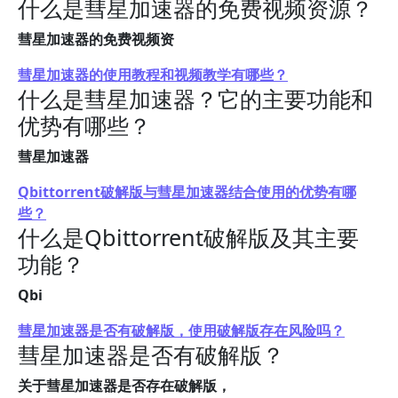
什么是彗星加速器的免费视频资源？
彗星加速器的免费视频资
彗星加速器的使用教程和视频教学有哪些？
什么是彗星加速器？它的主要功能和
优势有哪些？
彗星加速器
Qbittorrent破解版与彗星加速器结合使用的优势有哪
些？
什么是Qbittorrent破解版及其主要
功能？
Qbi
彗星加速器是否有破解版，使用破解版存在风险吗？
彗星加速器是否有破解版？
关于彗星加速器是否存在破解版，