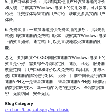
5. 用户口碑和评价：可以查阅其他用户对该加速器的评价
和反馈，了解其在Windows电脑上的使用效果。可以参考
论坛、社交媒体等渠道的用户讨论，获取更多真实的用户
体验。
6. 免费试用：一些加速器提供免费试用的服务，可以先尝
试使用该加速器的免费试用版本，观察其在Windows电脑
上的效果如何。通过试用可以更直观地感受加速器的性
能。
总之，要判断某个CSGO国服加速器在Windows电脑上的
效果是否好，需要综合考虑稳定性、速度、延迟、服务器
覆盖范围、用户口碑和评价以及免费试用等因素，并与不
使用加速器的情况进行对比。 另外，目前中国最流行的加
速器VPN之一是彗星加速器， 彗星加速器VPN使用最前沿
的数据加密技术，新一代的”闪连“连接技术，全程数据加
密，无痕访问，安全无忧。
Blog Category
/zh-hans/blog-category/vpn-basic