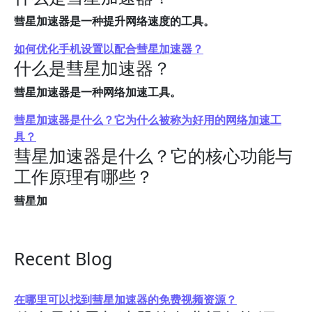
彗星加速器是一种提升网络速度的工具。
如何优化手机设置以配合彗星加速器？
什么是彗星加速器？
彗星加速器是一种网络加速工具。
彗星加速器是什么？它为什么被称为好用的网络加速工
具？
彗星加速器是什么？它的核心功能与
工作原理有哪些？
彗星加
Recent Blog
在哪里可以找到彗星加速器的免费视频资源？