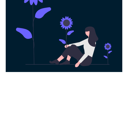
永久免费使用
现在下载彗星加速器，每日签到即可获得免
费时长，快去体验科学上网吧！