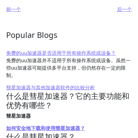
前一个
后一个
Popular Blogs
免费的uu加速器是否适用于所有操作系统或设备？
免费的uu加速器并不适用于所有操作系统或设备。虽然一
些uu加速器可能提供多平台支持，但仍然存在一定的限
制。
彗星加速器与其他加速器软件的比较分析
什么是彗星加速器？它的主要功能和
优势有哪些？
彗星加速器
如何安全地下载和使用彗星加速器？
什么是彗星加速器？