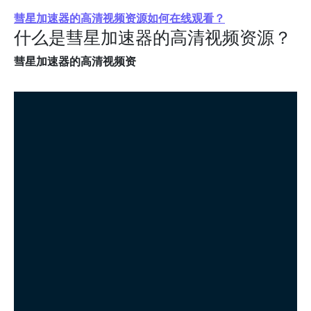
彗星加速器的高清视频资源如何在线观看？
什么是彗星加速器的高清视频资源？
彗星加速器的高清视频资