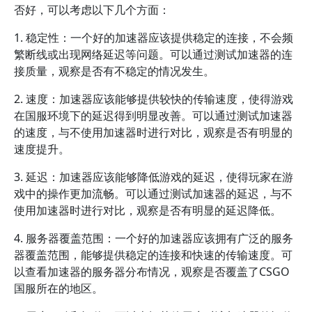
否好，可以考虑以下几个方面：
1. 稳定性：一个好的加速器应该提供稳定的连接，不会频
繁断线或出现网络延迟等问题。可以通过测试加速器的连
接质量，观察是否有不稳定的情况发生。
2. 速度：加速器应该能够提供较快的传输速度，使得游戏
在国服环境下的延迟得到明显改善。可以通过测试加速器
的速度，与不使用加速器时进行对比，观察是否有明显的
速度提升。
3. 延迟：加速器应该能够降低游戏的延迟，使得玩家在游
戏中的操作更加流畅。可以通过测试加速器的延迟，与不
使用加速器时进行对比，观察是否有明显的延迟降低。
4. 服务器覆盖范围：一个好的加速器应该拥有广泛的服务
器覆盖范围，能够提供稳定的连接和快速的传输速度。可
以查看加速器的服务器分布情况，观察是否覆盖了CSGO
国服所在的地区。