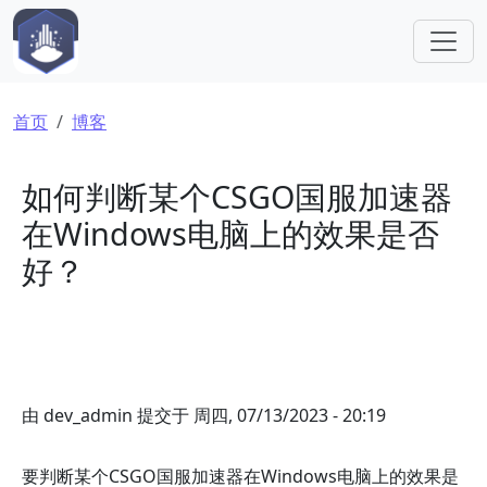
跳转到主要内容
面包屑
首页
博客
如何判断某个CSGO国服加速器
在Windows电脑上的效果是否
好？
由
dev_admin
提交于
周四, 07/13/2023 - 20:19
要判断某个CSGO国服加速器在Windows电脑上的效果是