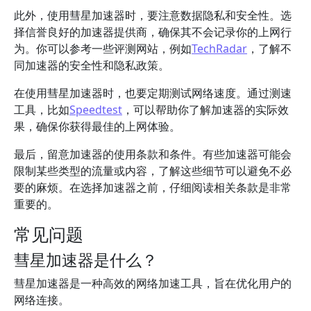
此外，使用彗星加速器时，要注意数据隐私和安全性。选
择信誉良好的加速器提供商，确保其不会记录你的上网行
为。你可以参考一些评测网站，例如
TechRadar
，了解不
同加速器的安全性和隐私政策。
在使用彗星加速器时，也要定期测试网络速度。通过测速
工具，比如
Speedtest
，可以帮助你了解加速器的实际效
果，确保你获得最佳的上网体验。
最后，留意加速器的使用条款和条件。有些加速器可能会
限制某些类型的流量或内容，了解这些细节可以避免不必
要的麻烦。在选择加速器之前，仔细阅读相关条款是非常
重要的。
常见问题
彗星加速器是什么？
彗星加速器是一种高效的网络加速工具，旨在优化用户的
网络连接。