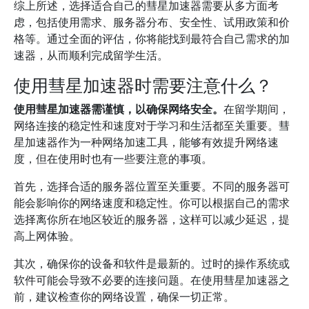
综上所述，选择适合自己的彗星加速器需要从多方面考
虑，包括使用需求、服务器分布、安全性、试用政策和价
格等。通过全面的评估，你将能找到最符合自己需求的加
速器，从而顺利完成留学生活。
使用彗星加速器时需要注意什么？
使用彗星加速器需谨慎，以确保网络安全。
在留学期间，
网络连接的稳定性和速度对于学习和生活都至关重要。彗
星加速器作为一种网络加速工具，能够有效提升网络速
度，但在使用时也有一些要注意的事项。
首先，选择合适的服务器位置至关重要。不同的服务器可
能会影响你的网络速度和稳定性。你可以根据自己的需求
选择离你所在地区较近的服务器，这样可以减少延迟，提
高上网体验。
其次，确保你的设备和软件是最新的。过时的操作系统或
软件可能会导致不必要的连接问题。在使用彗星加速器之
前，建议检查你的网络设置，确保一切正常。