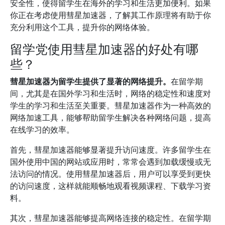
安全性，使得留学生在海外的学习和生活更加便利。如果
你正在考虑使用彗星加速器，了解其工作原理将有助于你
充分利用这个工具，提升你的网络体验。
留学党使用彗星加速器的好处有哪
些？
彗星加速器为留学生提供了显著的网络提升。
在留学期
间，尤其是在国外学习和生活时，网络的稳定性和速度对
学生的学习和生活至关重要。彗星加速器作为一种高效的
网络加速工具，能够帮助留学生解决各种网络问题，提高
在线学习的效率。
首先，彗星加速器能够显著提升访问速度。许多留学生在
国外使用中国的网站或应用时，常常会遇到加载缓慢或无
法访问的情况。使用彗星加速器后，用户可以享受到更快
的访问速度，这样就能顺畅地观看视频课程、下载学习资
料。
其次，彗星加速器能够提高网络连接的稳定性。在留学期