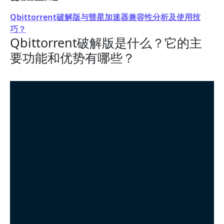
Qbittorrent破解版与彗星加速器兼容性分析及使用技
巧？
Qbittorrent破解版是什么？它的主
要功能和优势有哪些？