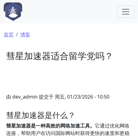
跳转到主要内容
面包屑
首页
博客
彗星加速器适合留学党吗？
由
dev_admin
提交于
周五, 01/23/2026 - 10:50
彗星加速器是什么？
彗星加速器是一种高效的网络加速工具。
它通过优化网络
连接，帮助用户在访问国际网站时获得更快的速度和更稳