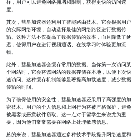
样，用户可以避免网络拥堵和限制，获得更快的访问速
度。
其次，彗星加速器还利用了智能路由技术。它会根据用户
的实际网络环境，自动选择最佳的网络路径进行数据传
输。这种方法不仅提高了数据传输的效率，而且降低了延
迟，使得用户在进行视频通话、在线学习时体验更加流
畅。
此外，彗星加速器会缓存常用的数据。当你第一次访问某
个网站时，它会将该网站的数据存储在本地，以便下次快
速访问。这种缓存机制能够显著提高加载速度，减少数据
传输的时间。
为了确保使用的安全性，彗星加速器还采用了高强度的加
密技术。用户的个人信息和上网行为将被严格保护，避免
被黑客或恶意软件窃取。这一点对于留学生来说尤为重
要，因为他们常常需要在网络上处理敏感信息。
总的来说，彗星加速器通过多种技术手段提升网络速度和