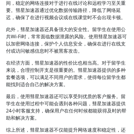
间，稳定的网络连接对于进行在线讨论和远程学习至关重
要。彗星加速器通过优化数据传输路径，降低了网络延
迟，确保了在进行视频会议或在线课堂时不会出现卡顿。
此外，彗星加速器还具备强大的安全性。留学生在使用公
共Wi-Fi时，常常面临数据泄露的风险。使用彗星加速器可
以加密网络连接，保护个人信息安全，确保在进行在线支
付或访问敏感信息时不被黑客攻击。
在经济方面，彗星加速器的性价比也相当高。对于留学生
来说，合理控制开支是很重要的。彗星加速器提供的多种
套餐选项，可以满足不同用户的需求，使得每位留学生都
能找到适合自己的解决方案。
最后，使用彗星加速器还可以享受到优质的客户服务。留
学生在使用过程中可能会遇到各种问题，彗星加速器提供
24小时客服支持，确保用户在任何时候都能获得及时的帮
助和解决方案。
综上所述，彗星加速器不仅能提升网络速度和稳定性，还