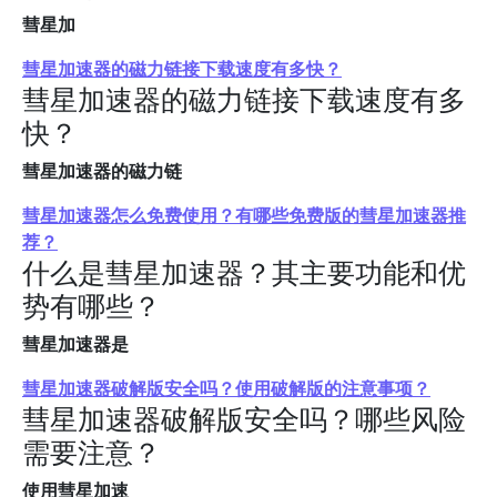
彗星加
彗星加速器的磁力链接下载速度有多快？
彗星加速器的磁力链接下载速度有多
快？
彗星加速器的磁力链
彗星加速器怎么免费使用？有哪些免费版的彗星加速器推
荐？
什么是彗星加速器？其主要功能和优
势有哪些？
彗星加速器是
彗星加速器破解版安全吗？使用破解版的注意事项？
彗星加速器破解版安全吗？哪些风险
需要注意？
使用彗星加速