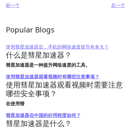
前一个
后一个
Popular Blogs
使用彗星加速器后，手机的网络速度提升有多大？
什么是彗星加速器？
彗星加速器是一种提升网络速度的工具。
使用彗星加速器观看视频时有哪些注意事项？
使用彗星加速器观看视频时需要注意
哪些安全事项？
在使用彗
彗星加速器在中国的好用程度如何？
彗星加速器是什么？