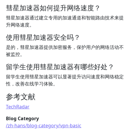
彗星加速器如何提升网络速度？
彗星加速器通过建立专用的加速通道和智能路由技术来提
升网络速度。
使用彗星加速器安全吗？
是的，彗星加速器提供加密服务，保护用户的网络活动不
被监控。
留学生使用彗星加速器有哪些好处？
留学生使用彗星加速器可以显著提升访问速度和网络稳定
性，改善在线学习体验。
参考文献
TechRadar
Blog Category
/zh-hans/blog-category/vpn-basic