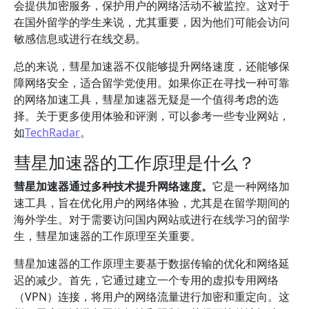
会提供加密服务，保护用户的网络活动不被监控。这对于
在国外留学的学生来说，尤其重要，因为他们可能会访问
敏感信息或进行在线交易。
总的来说，彗星加速器不仅能够提升网络速度，还能够保
障网络安全，适合留学党使用。如果你正在寻找一种可靠
的网络加速工具，彗星加速器无疑是一个值得考虑的选
择。关于更多使用体验和评测，可以参考一些专业网站，
如
TechRadar
。
彗星加速器的工作原理是什么？
彗星加速器通过多种技术提升网络速度。
它是一种网络加
速工具，旨在优化用户的网络体验，尤其是在留学期间的
海外学生。对于需要访问国内网站或进行在线学习的留学
生，彗星加速器的工作原理至关重要。
彗星加速器的工作原理主要基于数据传输的优化和网络延
迟的减少。首先，它通过建立一个专用的虚拟专用网络
（VPN）连接，将用户的网络流量进行加密和重定向。这