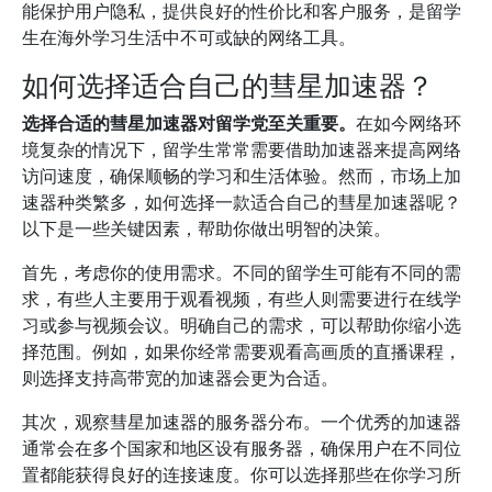
能保护用户隐私，提供良好的性价比和客户服务，是留学
生在海外学习生活中不可或缺的网络工具。
如何选择适合自己的彗星加速器？
选择合适的彗星加速器对留学党至关重要。
在如今网络环
境复杂的情况下，留学生常常需要借助加速器来提高网络
访问速度，确保顺畅的学习和生活体验。然而，市场上加
速器种类繁多，如何选择一款适合自己的彗星加速器呢？
以下是一些关键因素，帮助你做出明智的决策。
首先，考虑你的使用需求。不同的留学生可能有不同的需
求，有些人主要用于观看视频，有些人则需要进行在线学
习或参与视频会议。明确自己的需求，可以帮助你缩小选
择范围。例如，如果你经常需要观看高画质的直播课程，
则选择支持高带宽的加速器会更为合适。
其次，观察彗星加速器的服务器分布。一个优秀的加速器
通常会在多个国家和地区设有服务器，确保用户在不同位
置都能获得良好的连接速度。你可以选择那些在你学习所