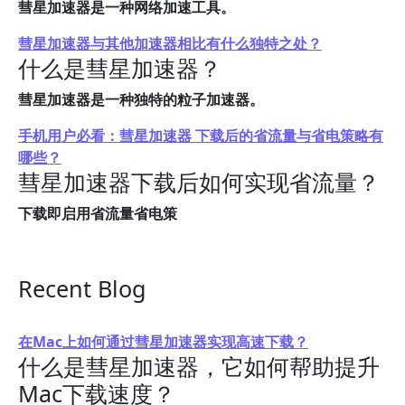
彗星加速器是一种网络加速工具。
彗星加速器与其他加速器相比有什么独特之处？
什么是彗星加速器？
彗星加速器是一种独特的粒子加速器。
手机用户必看：彗星加速器 下载后的省流量与省电策略有
哪些？
彗星加速器下载后如何实现省流量？
下载即启用省流量省电策
Recent Blog
在Mac上如何通过彗星加速器实现高速下载？
什么是彗星加速器，它如何帮助提升
Mac下载速度？