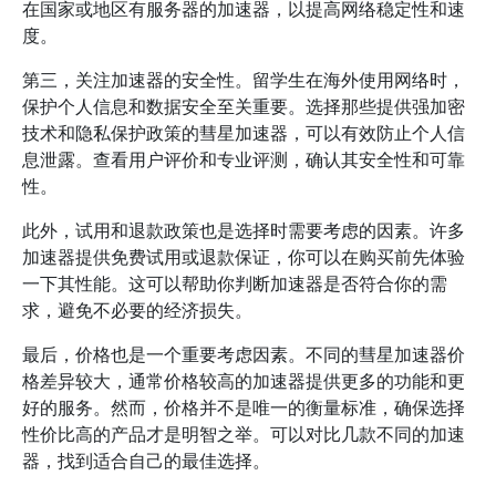
在国家或地区有服务器的加速器，以提高网络稳定性和速
度。
第三，关注加速器的安全性。留学生在海外使用网络时，
保护个人信息和数据安全至关重要。选择那些提供强加密
技术和隐私保护政策的彗星加速器，可以有效防止个人信
息泄露。查看用户评价和专业评测，确认其安全性和可靠
性。
此外，试用和退款政策也是选择时需要考虑的因素。许多
加速器提供免费试用或退款保证，你可以在购买前先体验
一下其性能。这可以帮助你判断加速器是否符合你的需
求，避免不必要的经济损失。
最后，价格也是一个重要考虑因素。不同的彗星加速器价
格差异较大，通常价格较高的加速器提供更多的功能和更
好的服务。然而，价格并不是唯一的衡量标准，确保选择
性价比高的产品才是明智之举。可以对比几款不同的加速
器，找到适合自己的最佳选择。