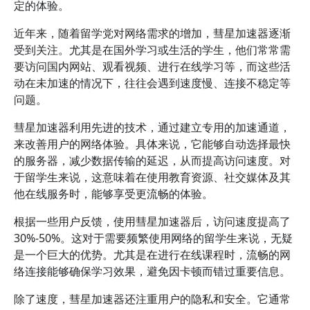
定的体验。
近年来，随着留学党对网络需求的增加，彗星加速器逐渐
受到关注。尤其是在国外学习或生活的学生，他们常常需
要访问国内网站、观看视频、进行在线学习等，而这些活
动在未加速的情况下，往往会遇到速度慢、连接不稳定等
问题。
彗星加速器利用先进的技术，通过建立专用的加速通道，
来改善用户的网络体验。具体来说，它能够自动选择最快
的服务器，减少数据传输的延迟，从而提高访问速度。对
于留学生来说，这意味着在使用教育资源、社交媒体及其
他在线服务时，能够享受更流畅的体验。
根据一些用户反馈，使用彗星加速器后，访问速度提高了
30%-50%。这对于需要频繁使用网络的留学生来说，无疑
是一个巨大的优势。尤其是在进行在线课程时，流畅的网
络连接能够确保学习效果，避免因卡顿而错过重要信息。
除了速度，彗星加速器还注重用户的隐私和安全。它通常