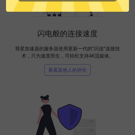
闪电般的连接速度
彗星加速器的服务器使用更新一代的”闪连“连接技
术，只为速度而生，可轻松支持4K流媒体。
看看其他人的评价