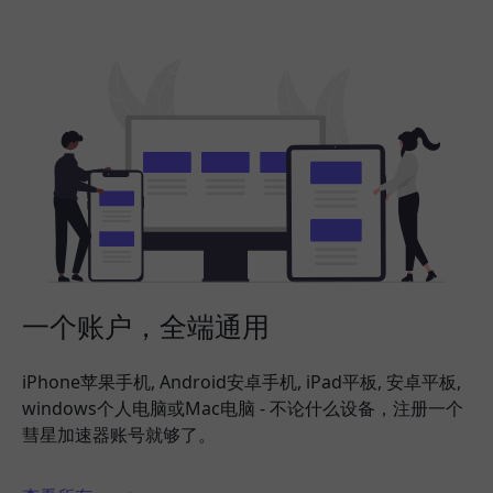
一个账户，全端通用
iPhone苹果手机, Android安卓手机, iPad平板, 安卓平板,
windows个人电脑或Mac电脑 - 不论什么设备，注册一个
彗星加速器账号就够了。