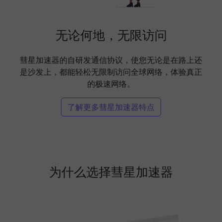
无论何地，无限访问
彗星加速器的自研发通信协议，使您无论是在路上还
是沙发上，都能轻松无限制访问全球网络，体验真正
的极速网络。
了解更多彗星加速器特点
为什么选择彗星加速器