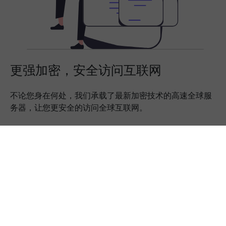
更强加密，安全访问互联网
不论您身在何处，我们承载了最新加密技术的高速全球服
务器，让您更安全的访问全球互联网。
下载App