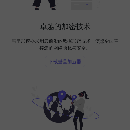
卓越的加密技术
彗星加速器采用最前沿的数据加密技术，使您全面掌
控您的网络隐私与安全。
下载彗星加速器