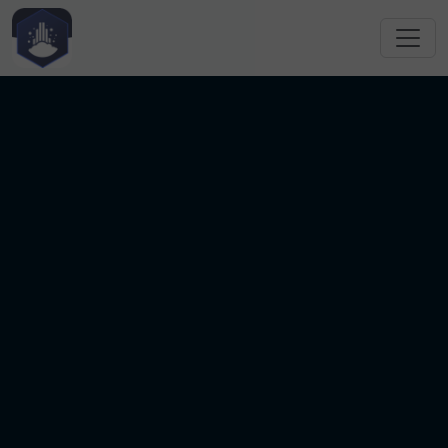
跳转到主要内容