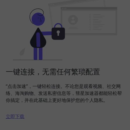
一键连接，无需任何繁琐配置
“点击加速”，一键轻松连接。不论您是观看视频、社交网
络、海淘购物、发送私密信息等，彗星加速器都能轻松帮
你搞定，并在此基础上更好地保护您的个人隐私。
立即下载