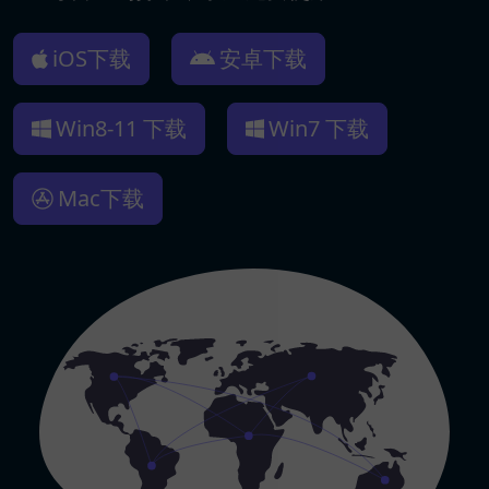
iOS下载
安卓下载
Win8-11 下载
Win7 下载
Mac下载