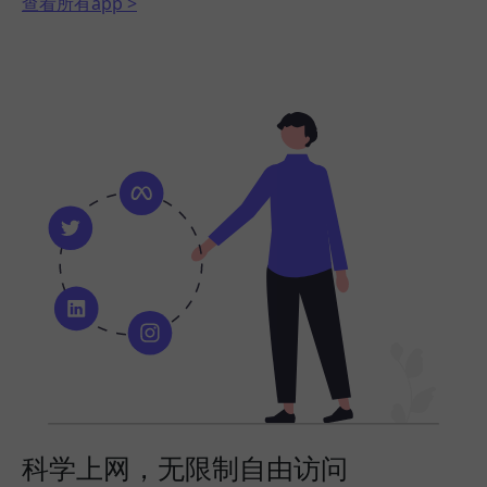
查看所有app >
科学上网，无限制自由访问