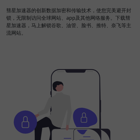
彗星加速器的创新数据加密和传输技术，使您完美避开封
锁，无限制访问全球网站、app及其他网络服务。下载彗
星加速器，马上解锁谷歌、油管、脸书、推特、奈飞等主
流网站。