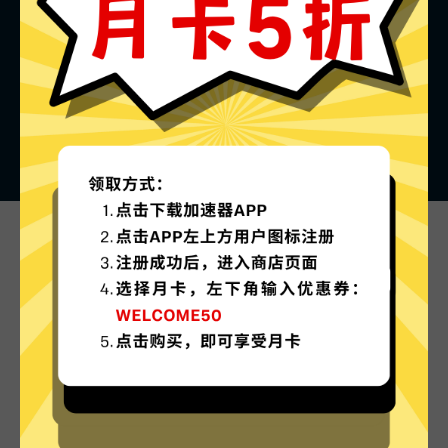
彗星加速器的特色