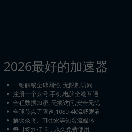
2026最好的加速器
一键解锁全球网络, 无限制访问
注册一个账号,手机,电脑全端互通
全程数据加密, 无痕访问,安全无忧
全球节点无限速,1080-4k流畅观看
解锁奈飞、Tiktok等知名流媒体
每日签到打卡，永久免费使用